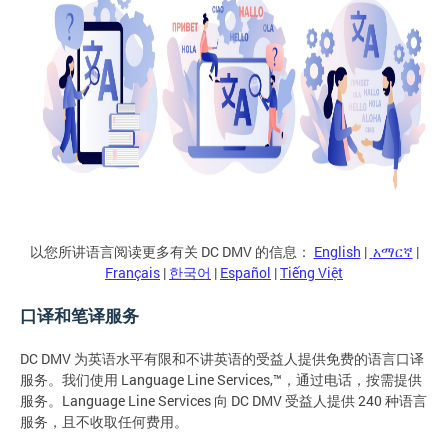
以您所讲语言阅读更多有关 DC DMV 的信息：
English
|
አማርኛ
|
Français
|
한국어
|
Español
|
Tiếng Việt
口译和笔译服务
DC DMV 为英语水平有限和不讲英语的受益人提供免费的语言口译
服务。我们使用 Language Line Services,™，通过电话，按需提供
服务。Language Line Services 向 DC DMV 受益人提供 240 种语言
服务，且不收取任何费用。