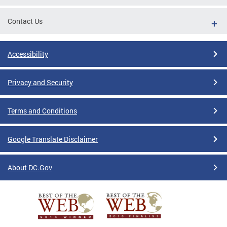
Contact Us
Accessibility
Privacy and Security
Terms and Conditions
Google Translate Disclaimer
About DC.Gov