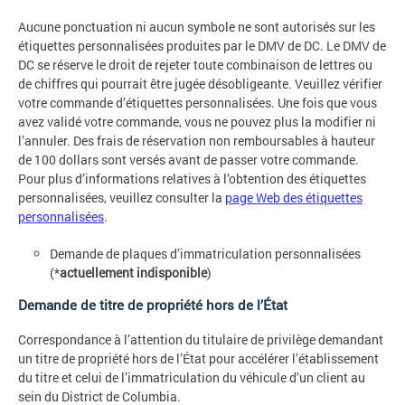
Aucune ponctuation ni aucun symbole ne sont autorisés sur les
étiquettes personnalisées produites par le DMV de DC. Le DMV de
DC se réserve le droit de rejeter toute combinaison de lettres ou
de chiffres qui pourrait être jugée désobligeante. Veuillez vérifier
votre commande d’étiquettes personnalisées. Une fois que vous
avez validé votre commande, vous ne pouvez plus la modifier ni
l’annuler. Des frais de réservation non remboursables à hauteur
de 100 dollars sont versés avant de passer votre commande.
Pour plus d’informations relatives à l’obtention des étiquettes
personnalisées, veuillez consulter la
page Web des étiquettes
personnalisées
.
Demande de plaques d’immatriculation personnalisées
(*
actuellement indisponible
)
Demande de titre de propriété hors de l’État
Correspondance à l’attention du titulaire de privilège demandant
un titre de propriété hors de l’État pour accélérer l’établissement
du titre et celui de l’immatriculation du véhicule d’un client au
sein du District de Columbia.