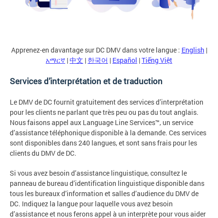
Apprenez-en davantage sur DC DMV dans votre langue :
English
|
አማርኛ
|
中文
|
한국어
|
Español
|
Tiếng Việt
Services d’interprétation et de traduction
Le DMV de DC fournit gratuitement des services d’interprétation
pour les clients ne parlant que très peu ou pas du tout anglais.
Nous faisons appel aux Language Line Services™, un service
d’assistance téléphonique disponible à la demande. Ces services
sont disponibles dans 240 langues, et sont sans frais pour les
clients du DMV de DC.
Si vous avez besoin d’assistance linguistique, consultez le
panneau de bureau d’identification linguistique disponible dans
tous les bureaux d’information et salles d’audience du DMV de
DC. Indiquez la langue pour laquelle vous avez besoin
d’assistance et nous ferons appel à un interprète pour vous aider