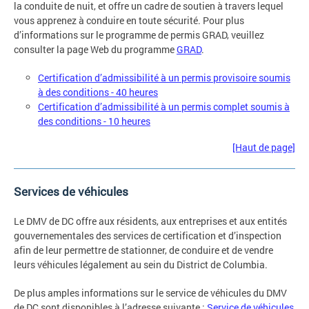
la conduite de nuit, et offre un cadre de soutien à travers lequel
vous apprenez à conduire en toute sécurité. Pour plus
d’informations sur le programme de permis GRAD, veuillez
consulter la page Web du programme
GRAD
.
Certification d’admissibilité à un permis provisoire soumis
à des conditions - 40 heures
Certification d’admissibilité à un permis complet soumis à
des conditions - 10 heures
[Haut de page]
Services de véhicules
Le DMV de DC offre aux résidents, aux entreprises et aux entités
gouvernementales des services de certification et d’inspection
afin de leur permettre de stationner, de conduire et de vendre
leurs véhicules légalement au sein du District de Columbia.
De plus amples informations sur le service de véhicules du DMV
de DC sont disponibles à l’adresse suivante :
Service de véhicules