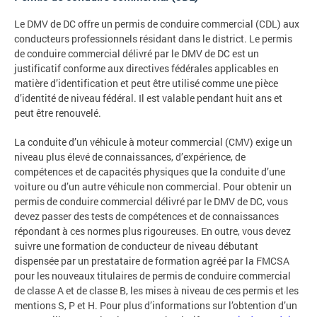
Le DMV de DC offre un permis de conduire commercial (CDL) aux
conducteurs professionnels résidant dans le district. Le permis
de conduire commercial délivré par le DMV de DC est un
justificatif conforme aux directives fédérales applicables en
matière d’identification et peut être utilisé comme une pièce
d’identité de niveau fédéral. Il est valable pendant huit ans et
peut être renouvelé.
La conduite d’un véhicule à moteur commercial (CMV) exige un
niveau plus élevé de connaissances, d’expérience, de
compétences et de capacités physiques que la conduite d’une
voiture ou d’un autre véhicule non commercial. Pour obtenir un
permis de conduire commercial délivré par le DMV de DC, vous
devez passer des tests de compétences et de connaissances
répondant à ces normes plus rigoureuses. En outre, vous devez
suivre une formation de conducteur de niveau débutant
dispensée par un prestataire de formation agréé par la FMCSA
pour les nouveaux titulaires de permis de conduire commercial
de classe A et de classe B, les mises à niveau de ces permis et les
mentions S, P et H. Pour plus d’informations sur l’obtention d’un