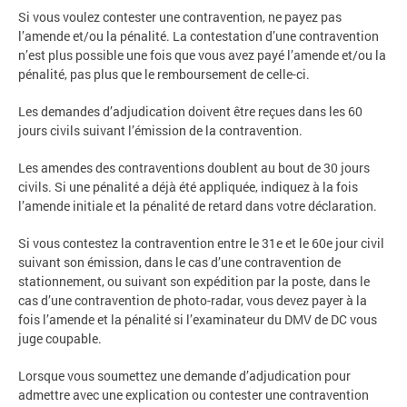
Si vous voulez contester une contravention, ne payez pas
l’amende et/ou la pénalité. La contestation d’une contravention
n’est plus possible une fois que vous avez payé l’amende et/ou la
pénalité, pas plus que le remboursement de celle-ci.
Les demandes d’adjudication doivent être reçues dans les 60
jours civils suivant l’émission de la contravention.
Les amendes des contraventions doublent au bout de 30 jours
civils. Si une pénalité a déjà été appliquée, indiquez à la fois
l’amende initiale et la pénalité de retard dans votre déclaration.
Si vous contestez la contravention entre le 31e et le 60e jour civil
suivant son émission, dans le cas d’une contravention de
stationnement, ou suivant son expédition par la poste, dans le
cas d’une contravention de photo-radar, vous devez payer à la
fois l’amende et la pénalité si l’examinateur du DMV de DC vous
juge coupable.
Lorsque vous soumettez une demande d’adjudication pour
admettre avec une explication ou contester une contravention