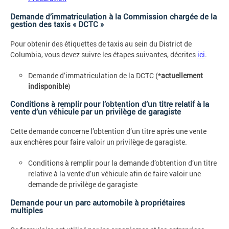
Demande d’immatriculation à la Commission chargée de la
gestion des taxis « DCTC »
Pour obtenir des étiquettes de taxis au sein du District de
Columbia, vous devez suivre les étapes suivantes, décrites
ici
.
Demande d’immatriculation de la DCTC (*
actuellement
indisponible
)
Conditions à remplir pour l’obtention d’un titre relatif à la
vente d’un véhicule par un privilège de garagiste
Cette demande concerne l’obtention d’un titre après une vente
aux enchères pour faire valoir un privilège de garagiste.
Conditions à remplir pour la demande d’obtention d’un titre
relative à la vente d’un véhicule afin de faire valoir une
demande de privilège de garagiste
Demande pour un parc automobile à propriétaires
multiples