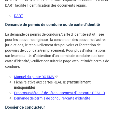
DART facilite l’identification des documents requis.
DART
Demande de permis de conduire ou de carte d’identité
La demande de permis de conduire/carte d’identité est utilisée
pour les pouvoirs originaux, la conversion des pouvoirs d’autres
juridictions, le renouvellement des pouvoirs et l’obtention de
pouvoirs de duplicata/remplacement. Pour plus d’informations
sur les modalités d’obtention d’un permis de conduire ou d’une
carte d’identité, veuillez consulter la page Web intitulée permis de
conduire.
Manuel du pilote DC DMV
Fiche relative aux cartes REAL ID (*
actuellement
indisponible
)
Processus détaillé de l’établissement d’une carte REAL ID
Demande de permis de conduire/carte d’identité
Dossier de conducteur