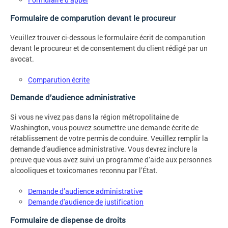
Formulaire de comparution devant le procureur
Veuillez trouver ci-dessous le formulaire écrit de comparution
devant le procureur et de consentement du client rédigé par un
avocat.
Comparution écrite
Demande d’audience administrative
Si vous ne vivez pas dans la région métropolitaine de
Washington, vous pouvez soumettre une demande écrite de
rétablissement de votre permis de conduire. Veuillez remplir la
demande d’audience administrative. Vous devrez inclure la
preuve que vous avez suivi un programme d’aide aux personnes
alcooliques et toxicomanes reconnu par l’État.
Demande d’audience administrative
Demande d'audience de justification
Formulaire de dispense de droits