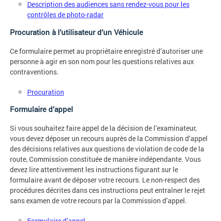
Description des audiences sans rendez-vous pour les
contrôles de photo-radar
Procuration à l’utilisateur d’un Véhicule
Ce formulaire permet au propriétaire enregistré d’autoriser une
personne à agir en son nom pour les questions relatives aux
contraventions.
Procuration
Formulaire d’appel
Si vous souhaitez faire appel de la décision de l’examinateur,
vous devez déposer un recours auprès de la Commission d’appel
des décisions relatives aux questions de violation de code de la
route, Commission constituée de manière indépendante. Vous
devez lire attentivement les instructions figurant sur le
formulaire avant de déposer votre recours. Le non-respect des
procédures décrites dans ces instructions peut entraîner le rejet
sans examen de votre recours par la Commission d’appel.
Formulaire d’appel