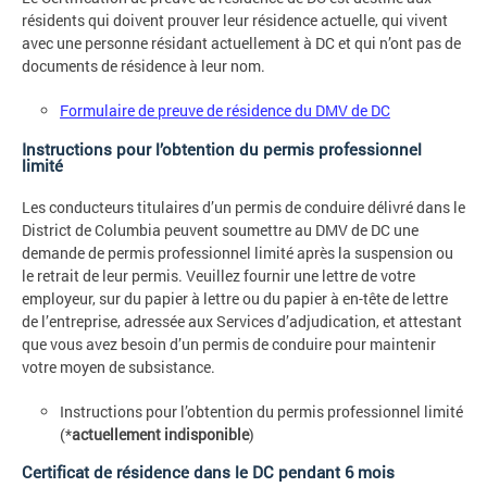
résidents qui doivent prouver leur résidence actuelle, qui vivent
avec une personne résidant actuellement à DC et qui n’ont pas de
documents de résidence à leur nom.
Formulaire de preuve de résidence du DMV de DC
Instructions pour l’obtention du permis professionnel
limité
Les conducteurs titulaires d’un permis de conduire délivré dans le
District de Columbia peuvent soumettre au DMV de DC une
demande de permis professionnel limité après la suspension ou
le retrait de leur permis. Veuillez fournir une lettre de votre
employeur, sur du papier à lettre ou du papier à en-tête de lettre
de l’entreprise, adressée aux Services d’adjudication, et attestant
que vous avez besoin d’un permis de conduire pour maintenir
votre moyen de subsistance.
Instructions pour l’obtention du permis professionnel limité
(*
actuellement indisponible
)
Certificat de résidence dans le DC pendant 6 mois