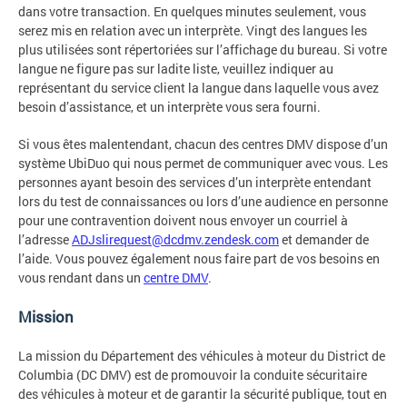
dans votre transaction. En quelques minutes seulement, vous
serez mis en relation avec un interprète. Vingt des langues les
plus utilisées sont répertoriées sur l’affichage du bureau. Si votre
langue ne figure pas sur ladite liste, veuillez indiquer au
représentant du service client la langue dans laquelle vous avez
besoin d’assistance, et un interprète vous sera fourni.
Si vous êtes malentendant, chacun des centres DMV dispose d’un
système UbiDuo qui nous permet de communiquer avec vous. Les
personnes ayant besoin des services d’un interprète entendant
lors du test de connaissances ou lors d’une audience en personne
pour une contravention doivent nous envoyer un courriel à
l’adresse
ADJslirequest@dcdmv.zendesk.com
et demander de
l’aide. Vous pouvez également nous faire part de vos besoins en
vous rendant dans un
centre DMV
.
Mission
La mission du Département des véhicules à moteur du District de
Columbia (DC DMV) est de promouvoir la conduite sécuritaire
des véhicules à moteur et de garantir la sécurité publique, tout en