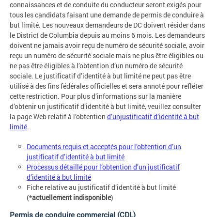
connaissances et de conduite du conducteur seront exigés pour
tous les candidats faisant une demande de permis de conduire à
but limité. Les nouveaux demandeurs de DC doivent résider dans
le District de Columbia depuis au moins 6 mois. Les demandeurs
doivent ne jamais avoir reçu de numéro de sécurité sociale, avoir
reçu un numéro de sécurité sociale mais ne plus être éligibles ou
ne pas être éligibles à l’obtention d’un numéro de sécurité
sociale. Le justificatif d’identité à but limité ne peut pas être
utilisé à des fins fédérales officielles et sera annoté pour refléter
cette restriction. Pour plus d’informations sur la manière
d’obtenir un justificatif d’identité à but limité, veuillez consulter
la page Web relatif à l’obtention
d’unjustificatif d’identité à but
limité
.
Documents requis et acceptés pour l’obtention d’un
justificatif d’identité à but limité
Processus détaillé pour l’obtention d’un justificatif
d’identité à but limité
Fiche relative au justificatif d’identité à but limité
(*
actuellement indisponible
)
Permis de conduire commercial (CDL)