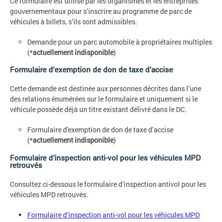
Ce formulaire est utilisé par les organismes et les entreprises
gouvernementaux pour s’inscrire au programme de parc de
véhicules à billets, s’ils sont admissibles.
Demande pour un parc automobile à propriétaires multiples
(*
actuellement indisponible
)
Formulaire d'exemption de don de taxe d’accise
Cette demande est destinée aux personnes décrites dans l’une
des relations énumérées sur le formulaire et uniquement si le
véhicule possède déjà un titre existant délivré dans le DC.
Formulaire d'exemption de don de taxe d’accise
(*
actuellement indisponible
)
Formulaire d’inspection anti-vol pour les véhicules MPD
retrouvés
Consultez ci-dessous le formulaire d’inspection antivol pour les
véhicules MPD retrouvés.
Formulaire d’inspection anti-vol pour les véhicules MPD