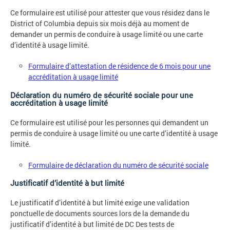
Ce formulaire est utilisé pour attester que vous résidez dans le
District of Columbia depuis six mois déjà au moment de
demander un permis de conduire à usage limité ou une carte
d’identité à usage limité.
Formulaire d’attestation de résidence de 6 mois pour une
accréditation à usage limité
Déclaration du numéro de sécurité sociale pour une
accréditation à usage limité
Ce formulaire est utilisé pour les personnes qui demandent un
permis de conduire à usage limité ou une carte d’identité à usage
limité.
Formulaire de déclaration du numéro de sécurité sociale
Justificatif d’identité à but limité
Le justificatif d’identité à but limité exige une validation
ponctuelle de documents sources lors de la demande du
justificatif d’identité à but limité de DC Des tests de