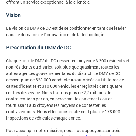
offrant un service exceptionnel à la clientèle.
Vision
La vision du DMV de DC est de se positionner en tant que leader
dans le domaine de l'innovation et de la technologie.
Présentation du DMV de DC
Chaque jour, le DMV du DC dessert en moyenne 3 200 résidents et
non-résidents du district, soit plus que quasiment toutes les
autres agences gouvernementales du district. Le DMV de DC
dessert plus de 623 000 conducteurs autorisés ou titulaires de
cartes d'identité et 310 000 véhicules enregistrés dans quatre
centres de service. Nous traitons plus de 2,7 millions de
contraventions par an, en percevant les paiements ou en
fournissant aux citoyens les moyens de contester les
contraventions. Nous effectuons également plus de 178 000
inspections de véhicules chaque année.
Pour accomplir notre mission, nous nous appuyons sur trois