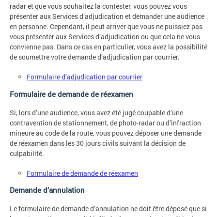
radar et que vous souhaitez la contester, vous pouvez vous
présenter aux Services d’adjudication et demander une audience
en personne. Cependant, il peut arriver que vous ne puissiez pas
vous présenter aux Services d’adjudication ou que cela ne vous
convienne pas. Dans ce cas en particulier, vous avez la possibilité
de soumettre votre demande d’adjudication par courrier.
Formulaire d’adjudication par courrier
Formulaire de demande de réexamen
Si, lors d’une audience, vous avez été jugé coupable d’une
contravention de stationnement, de photo-radar ou d’infraction
mineure au code de la route, vous pouvez déposer une demande
de réexamen dans les 30 jours civils suivant la décision de
culpabilité.
Formulaire de demande de réexamen
Demande d’annulation
Le formulaire de demande d’annulation ne doit être déposé que si