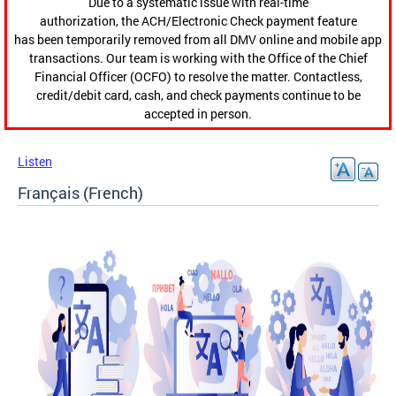
Due to a systematic issue with real-time
authorization, the ACH/Electronic Check payment feature
has been temporarily removed from all DMV online and mobile app
transactions. Our team is working with the Office of the Chief
Financial Officer (OCFO) to resolve the matter. Contactless,
credit/debit card, cash, and check payments continue to be
accepted in person.
Listen
Français (French)