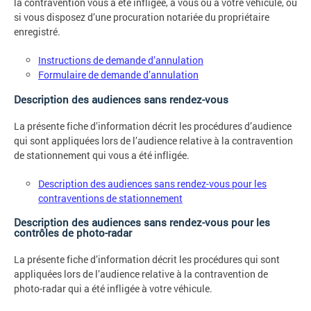
la contravention vous a été infligée, à vous ou à votre véhicule, ou
si vous disposez d’une procuration notariée du propriétaire
enregistré.
Instructions de demande d’annulation
Formulaire de demande d’annulation
Description des audiences sans rendez-vous
La présente fiche d’information décrit les procédures d’audience
qui sont appliquées lors de l’audience relative à la contravention
de stationnement qui vous a été infligée.
Description des audiences sans rendez-vous pour les
contraventions de stationnement
Description des audiences sans rendez-vous pour les
contrôles de photo-radar
La présente fiche d’information décrit les procédures qui sont
appliquées lors de l’audience relative à la contravention de
photo-radar qui a été infligée à votre véhicule.