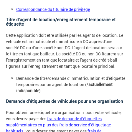
Correspondance du titulaire de privilège
Titre d'agent de location/enregistrement temporaire et
étiquette
Cette application doit être utilisée par les agents de location. Le
véhicule est immatriculé et immatriculé à DC auprès d'une
société DC ou d'une société non-DC. L'agent de location sera sur
le titre en tant que bailleur. La société DC ou non DC figurera sur
l'enregistrement en tant que locataire et l'agent de crédit-bail
figurera sur l'enregistrement en tant que locataire principal.
Demande de titre/demande d’immatriculation et d'étiquette
temporaires par un agent de location (*
actuellement
indisponible
)
Demande d’étiquettes de véhicules pour une organisation
Pour obtenir une étiquette « organisation » pour votre véhicule,
vous devrez payer des
frais de demande d’étiquettes
supplémentaires en plus des frais de service d’étiquetage
habituels
. Vous devrez également payer des
frais de