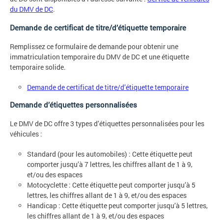
du DMV de DC
.
Demande de certificat de titre/d’étiquette temporaire
Remplissez ce formulaire de demande pour obtenir une
immatriculation temporaire du DMV de DC et une étiquette
temporaire solide.
Demande de certificat de titre/d’étiquette temporaire
Demande d’étiquettes personnalisées
Le DMV de DC offre 3 types d’étiquettes personnalisées pour les
véhicules :
Standard (pour les automobiles) : Cette étiquette peut
comporter jusqu’à 7 lettres, les chiffres allant de 1 à 9,
et/ou des espaces
Motocyclette : Cette étiquette peut comporter jusqu’à 5
lettres, les chiffres allant de 1 à 9, et/ou des espaces
Handicap : Cette étiquette peut comporter jusqu’à 5 lettres,
les chiffres allant de 1 à 9, et/ou des espaces