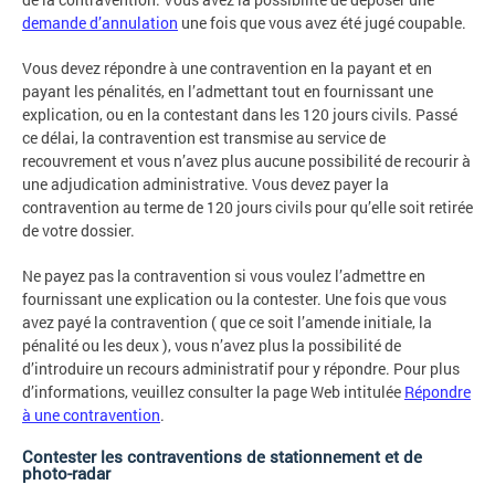
demande d’annulation
une fois que vous avez été jugé coupable.
Vous devez répondre à une contravention en la payant et en
payant les pénalités, en l’admettant tout en fournissant une
explication, ou en la contestant dans les 120 jours civils. Passé
ce délai, la contravention est transmise au service de
recouvrement et vous n’avez plus aucune possibilité de recourir à
une adjudication administrative. Vous devez payer la
contravention au terme de 120 jours civils pour qu’elle soit retirée
de votre dossier.
Ne payez pas la contravention si vous voulez l’admettre en
fournissant une explication ou la contester. Une fois que vous
avez payé la contravention ( que ce soit l’amende initiale, la
pénalité ou les deux ), vous n’avez plus la possibilité de
d’introduire un recours administratif pour y répondre. Pour plus
d’informations, veuillez consulter la page Web intitulée
Répondre
à une contravention
.
Contester les contraventions de stationnement et de
photo-radar