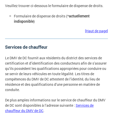
Veuillez trouver ci-dessous le formulaire de dispense de droits.
Formulaire de dispense de droits (*
actuellement
indisponible
)
[Haut de page]
Services de chauffeur
Le DMV de DC fournit aux résidents du district des services de
certification et d’identification des conducteurs afin de s’assurer
qu’ils possèdent les qualifications appropriées pour conduire ou
se servir de leurs véhicules en toute légalité. Les titres de
compétences du DMV de DC attestent de l’identité, du lieu de
résidence et des qualifications d’une personne en matière de
conduite.
De plus amples informations sur le service de chauffeur du DMV
de DC sont disponibles à l’adresse suivante :
Services de
chauffeur du DMV de DC
.