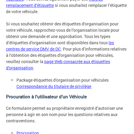
remplacement d’étiquette
si vous souhaitez remplacer l’étiquette
de votre véhicule.
Si vous souhaitez obtenir des étiquettes d’organisation pour
votre véhicule, rapprochez-vous de l’organisation locale pour
obtenir une demande et une approbation. Tous les types
d’étiquettes d’organisation sont disponibles dans tous
les
centres de service DMV de DC
. Pour plus d’informations relatives
à l’obtention des étiquettes d’organisation pour véhicules,
veuillez consulter la
page Web consacrée aux étiquettes
d’organisation
.
Package étiquettes d’organisation pour véhicules
Correspondance du titulaire de privilège
Procuration à l’utilisateur d’un Véhicule
Ce formulaire permet au propriétaire enregistré d’autoriser une
personne à agir en son nom pour les questions relatives aux
contraventions.
Procuration