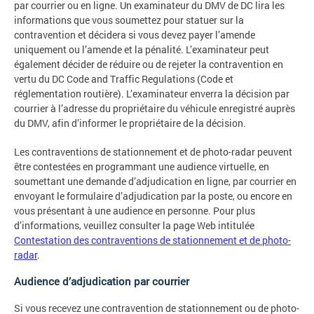
par courrier ou en ligne. Un examinateur du DMV de DC lira les
informations que vous soumettez pour statuer sur la
contravention et décidera si vous devez payer l’amende
uniquement ou l’amende et la pénalité. L’examinateur peut
également décider de réduire ou de rejeter la contravention en
vertu du DC Code and Traffic Regulations (Code et
réglementation routière). L’examinateur enverra la décision par
courrier à l’adresse du propriétaire du véhicule enregistré auprès
du DMV, afin d’informer le propriétaire de la décision.
Les contraventions de stationnement et de photo-radar peuvent
être contestées en programmant une audience virtuelle, en
soumettant une demande d’adjudication en ligne, par courrier en
envoyant le formulaire d’adjudication par la poste, ou encore en
vous présentant à une audience en personne. Pour plus
d’informations, veuillez consulter la page Web intitulée
Contestation des contraventions de stationnement et de photo-
radar
.
Audience d’adjudication par courrier
Si vous recevez une contravention de stationnement ou de photo-