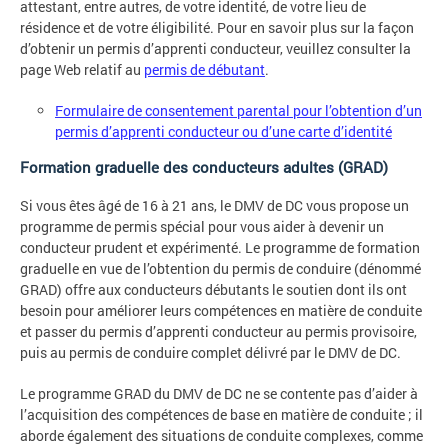
attestant, entre autres, de votre identité, de votre lieu de
résidence et de votre éligibilité. Pour en savoir plus sur la façon
d’obtenir un permis d’apprenti conducteur, veuillez consulter la
page Web relatif au
permis de débutant
.
Formulaire de consentement parental pour l’obtention d’un
permis d’apprenti conducteur ou d’une carte d’identité
Formation graduelle des conducteurs adultes (GRAD)
Si vous êtes âgé de 16 à 21 ans, le DMV de DC vous propose un
programme de permis spécial pour vous aider à devenir un
conducteur prudent et expérimenté. Le programme de formation
graduelle en vue de l’obtention du permis de conduire (dénommé
GRAD) offre aux conducteurs débutants le soutien dont ils ont
besoin pour améliorer leurs compétences en matière de conduite
et passer du permis d’apprenti conducteur au permis provisoire,
puis au permis de conduire complet délivré par le DMV de DC.
Le programme GRAD du DMV de DC ne se contente pas d’aider à
l’acquisition des compétences de base en matière de conduite ; il
aborde également des situations de conduite complexes, comme