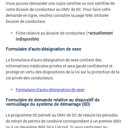
Vous pouvez demander une copie certifiée ou non certifiée de
votre dossier de conducteur au DMV de DC. Pour faire cette
demande en ligne, veuillez consulter la page Web intitulée
Dossier de conducteur.
Fiche relative au dossier de conducteur (*
actuellement
indisponible
)
Formulaire d’auto-désignation de sexe
Le formulaire d’auto-désignation de sexe contient des
informations médicales privées et sera gardé confidentiel et
protégé en vertu des dispositions de la loi sur la protection de la
vie privée des conducteurs.
Formulaire d’auto-désignation de sexe
Formulaire de demande relative au dispositif de
verrouillage du système de démarrage (IID)
Le programme IID permet au DMV de DC de réduire les périodes
de retrait de permis de conduire correspondant à un premier délit
ou à un deuxième délit lié à l’alcool. Si vous participez au