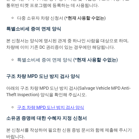
통위반 티켓 프로그램에 등록하는 데 사용됩니다.
다중 소유자 차량 신청서 (*
현재 사용할 수없는
)
특별소비세 증여 면제 양식
본 신청서는 양식에 명시된 관계 중 하나인 사람을 대상으로 하며,
차량에 이미 기존 DC 권리증이 있는 경우에만 해당됩니다.
특별소비세 증여 면제 양식 (*
현재 사용할 수없는
)
구조 차량 MPD 도난 방지 검사 양식
아래의 구조 차량 MPD 도난 방지 검사(Salvage Vehicle MPD Anti-
Theft Inspection) 양식을 확인해 주십시오.
구조 차량 MPD 도난 방지 검사 양식
소유권 증명에 대한 수혜자 지정 신청서
본 신청서를 작성하여 필요한 신원 증빙 문서와 함께 제출해 주시기
바랍니다.