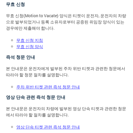
무효 신청
무효 신청(Motion to Vacate) 양식은 티켓이 운전자, 운전자의 차량
으로 발부되었거나 등록 소유자로부터 공증된 위임장 양식이 있는
경우에만 제출해야 합니다.
무효 신청 지침
무효 신청 양식
즉석 청문 안내
본 안내문은 운전자에게 발부된 주차 위반 티켓과 관련한 청문에서
따라야 할 청문 절차를 설명합니다.
주차 위반 티켓 관련 즉석 청문 안내
영상 단속 관련 즉석 청문 안내
본 안내문은 운전자의 차량에 발부된 영상 단속 티켓과 관련한 청문
에서 따라야 할 절차를 설명합니다.
영상 단속 티켓 관련 즉석 청문 안내