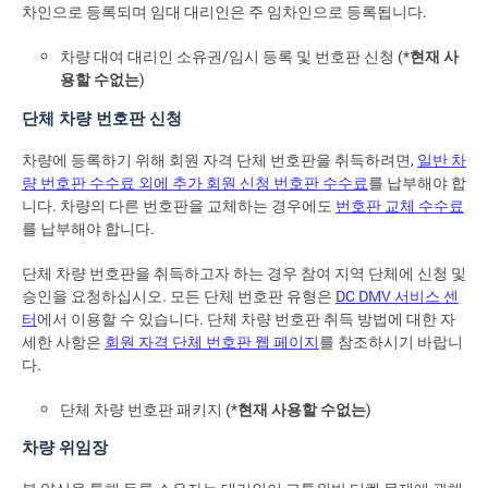
차인으로 등록되며 임대 대리인은 주 임차인으로 등록됩니다.
차량 대여 대리인 소유권/임시 등록 및 번호판 신청 (*
현재 사
용할 수없는
)
단체 차량 번호판 신청
차량에 등록하기 위해 회원 자격 단체 번호판을 취득하려면,
일반 차
량 번호판 수수료 외에 추가 회원 신청 번호판 수수료
를 납부해야 합
니다. 차량의 다른 번호판을 교체하는 경우에도
번호판 교체 수수료
를 납부해야 합니다.
단체 차량 번호판을 취득하고자 하는 경우 참여 지역 단체에 신청 및
승인을 요청하십시오. 모든 단체 번호판 유형은
DC DMV 서비스 센
터
에서 이용할 수 있습니다. 단체 차량 번호판 취득 방법에 대한 자
세한 사항은
회원 자격 단체 번호판 웹 페이지
를 참조하시기 바랍니
다.
단체 차량 번호판 패키지 (*
현재 사용할 수없는
)
차량 위임장