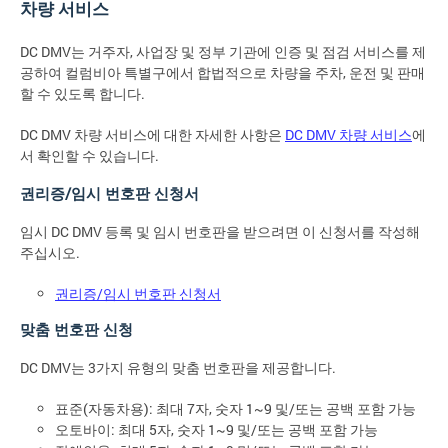
차량 서비스
DC DMV는 거주자, 사업장 및 정부 기관에 인증 및 점검 서비스를 제
공하여 컬럼비아 특별구에서 합법적으로 차량을 주차, 운전 및 판매
할 수 있도록 합니다.
DC DMV 차량 서비스에 대한 자세한 사항은
DC DMV 차량 서비스
에
서 확인할 수 있습니다.
권리증/임시 번호판 신청서
임시 DC DMV 등록 및 임시 번호판을 받으려면 이 신청서를 작성해
주십시오.
권리증/임시 번호판 신청서
맞춤 번호판 신청
DC DMV는 3가지 유형의 맞춤 번호판을 제공합니다.
표준(자동차용): 최대 7자, 숫자 1~9 및/또는 공백 포함 가능
오토바이: 최대 5자, 숫자 1~9 및/또는 공백 포함 가능