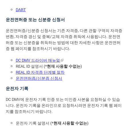
DART
운전면허증 또는 신분증 신청서
운전면허증/신분증 신청서는 기존 자격증, 다른 관할 구역의 자격증
변환, 자격증 갱신 및 중복/교체 자격증 취득에 사용됩니다. 운전면
허증 또는 신분증을 취득하는 방법에 대한 자세한 사항은 운전면허
증 웹 페이지를 참조하시기 바랍니다.
DC DMV 드라이버 매뉴얼
REAL ID 설명서 (*
현재 사용할 수없는
)
REAL ID 자격증 단계별 절차
운전면허증/신분증 신청서
운전자 기록
DC DMV에 운전자 기록 인증 또는 미인증 사본을 요청하실 수 있습
니다. 운전자 기록을 온라인으로 요청하시려면 운전자 기록 웹 페이
지를 참조하시기 바랍니다.
운전자 기록 설명서 (*
현재 사용할 수없는
)