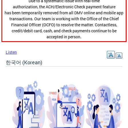
Due to a systematic issue with real-time
authorization, the ACH/Electronic Check payment feature
has been temporarily removed from all DMV online and mobile app
transactions. Our team is working with the Office of the Chief
Financial Officer (OCFO) to resolve the matter. Contactless,
credit/debit card, cash, and check payments continue to be
accepted in person.
Listen
한국어 (Korean)