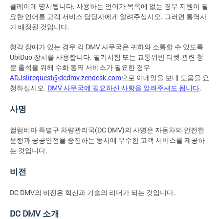
플레이에 명시됩니다. 사용하는 언어가 목록에 없는 경우 지원이 필
요한 언어를 고객 서비스 담당자에게 알려주십시오. 그러면 통역사
가 배정될 것입니다.
청각 장애가 있는 경우 각 DMV 사무국은 귀하와 소통할 수 있도록
UbiDuo 장치를 사용합니다. 필기시험 또는 교통위반 티켓 관련 청
문 출석을 위해 수화 통역 서비스가 필요한 경우
ADJslirequest@dcdmv.zendesk.com
으로 이메일을 보내 도움을 요
청하십시오.
DMV 사무국에 필요하신 사항을 알려주셔도 됩니다
.
사명
컬럼비아 특별구 차량관리국(DC DMV)의 사명은 자동차의 안전한
운행과 공공안전을 증진하는 동시에 우수한 고객 서비스를 제공하
는 것입니다.
비전
DC DMV의 비전은 혁신과 기술의 리더가 되는 것입니다.
DC DMV 소개