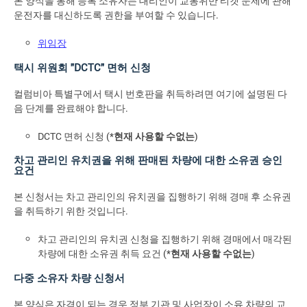
본 양식을 통해 등록 소유자는 대리인이 교통위반 티켓 문제에 관해
운전자를 대신하도록 권한을 부여할 수 있습니다.
위임장
택시 위원회 "DCTC" 면허 신청
컬럼비아 특별구에서 택시 번호판을 취득하려면 여기에 설명된 다
음 단계를 완료해야 합니다.
DCTC 면허 신청 (*
현재 사용할 수없는
)
차고 관리인 유치권을 위해 판매된 차량에 대한 소유권 승인
요건
본 신청서는 차고 관리인의 유치권을 집행하기 위해 경매 후 소유권
을 취득하기 위한 것입니다.
차고 관리인의 유치권 신청을 집행하기 위해 경매에서 매각된
차량에 대한 소유권 취득 요건 (*
현재 사용할 수없는
)
다중 소유자 차량 신청서
본 양식은 자격이 되는 경우 정부 기관 및 사업장이 소유 차량의 교