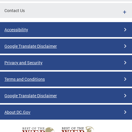
Contact Us
Accessibility
Google Translate Disclaimer
Privacy and Security
Terms and Conditions
Google Translate Disclaimer
About DC.Gov