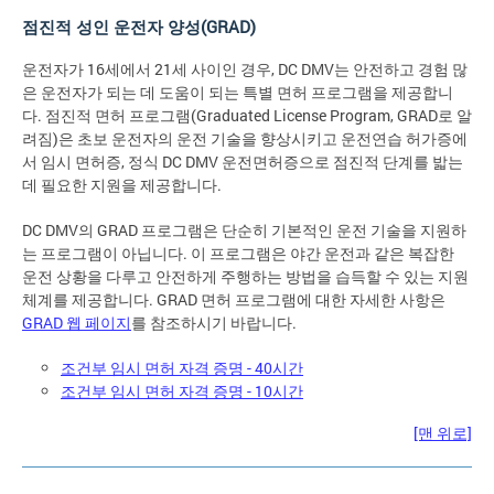
점진적 성인 운전자 양성(GRAD)
운전자가 16세에서 21세 사이인 경우, DC DMV는 안전하고 경험 많
은 운전자가 되는 데 도움이 되는 특별 면허 프로그램을 제공합니
다. 점진적 면허 프로그램(Graduated License Program, GRAD로 알
려짐)은 초보 운전자의 운전 기술을 향상시키고 운전연습 허가증에
서 임시 면허증, 정식 DC DMV 운전면허증으로 점진적 단계를 밟는
데 필요한 지원을 제공합니다.
DC DMV의 GRAD 프로그램은 단순히 기본적인 운전 기술을 지원하
는 프로그램이 아닙니다. 이 프로그램은 야간 운전과 같은 복잡한
운전 상황을 다루고 안전하게 주행하는 방법을 습득할 수 있는 지원
체계를 제공합니다. GRAD 면허 프로그램에 대한 자세한 사항은
GRAD 웹 페이지
를 참조하시기 바랍니다.
조건부 임시 면허 자격 증명 - 40시간
조건부 임시 면허 자격 증명 - 10시간
[맨 위로]