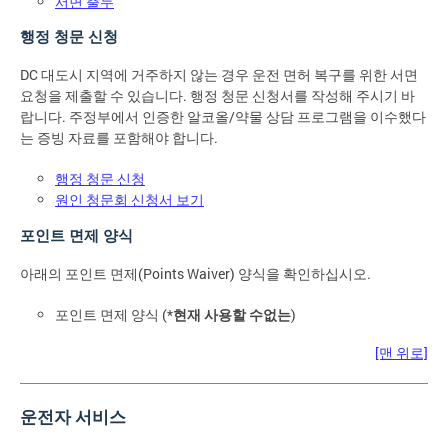
서면 출두
행정 청문 신청
DC 대도시 지역에 거주하지 않는 경우 운전 면허 복구를 위한 서면
요청을 제출할 수 있습니다. 행정 청문 신청서를 작성해 주시기 바
랍니다. 주정부에서 인증한 알코올/약물 상담 프로그램을 이수했다
는 증빙 자료를 포함해야 합니다.
행정 청문 신청
원인 청문회 신청서 보기
포인트 면제 양식
아래의 포인트 면제(Points Waiver) 양식을 확인하십시오.
포인트 면제 양식 (*
현재 사용할 수없는
)
[맨 위로]
운전자 서비스