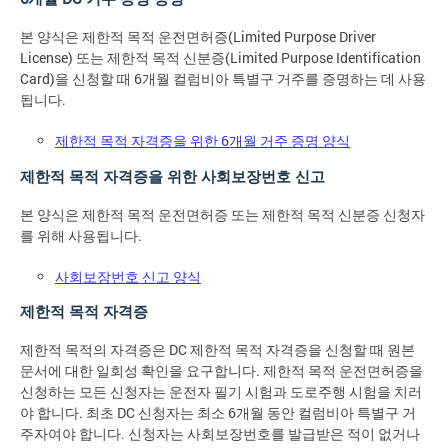
본 양식은 제한적 목적 운전면허증(Limited Purpose Driver
License) 또는 제한적 목적 신분증(Limited Purpose Identification
Card)을 신청할 때 6개월 컬럼비아 특별구 거주를 증명하는 데 사용
됩니다.
제한적 목적 자격증을 위한 6개월 거주 증명 양식
제한적 목적 자격증을 위한 사회보장번호 신고
본 양식은 제한적 목적 운전면허증 또는 제한적 목적 신분증 신청자
를 위해 사용됩니다.
사회보장번호 신고 양식
제한적 목적 자격증
제한적 목적의 자격증은 DC 제한적 목적 자격증을 신청할 때 원본
문서에 대한 일회성 확인을 요구합니다. 제한적 목적 운전면허증을
신청하는 모든 신청자는 운전자 필기 시험과 도로주행 시험을 치러
야 합니다. 최초 DC 신청자는 최소 6개월 동안 컬럼비아 특별구 거
주자여야 합니다. 신청자는 사회보장번호를 발급받은 적이 없거나