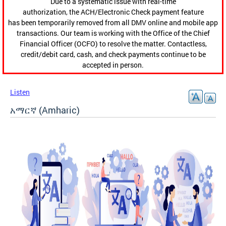
Due to a systematic issue with real-time
authorization, the ACH/Electronic Check payment feature
has been temporarily removed from all DMV online and mobile app
transactions. Our team is working with the Office of the Chief
Financial Officer (OCFO) to resolve the matter. Contactless,
credit/debit card, cash, and check payments continue to be
accepted in person.
Listen
አማርኛ (Amharic)