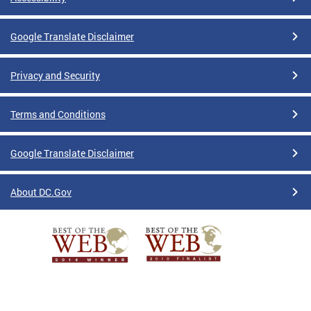
Google Translate Disclaimer
Privacy and Security
Terms and Conditions
Google Translate Disclaimer
About DC.Gov