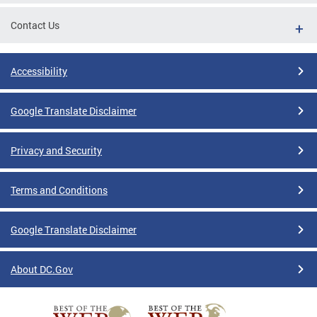
Contact Us
Accessibility
Google Translate Disclaimer
Privacy and Security
Terms and Conditions
Google Translate Disclaimer
About DC.Gov