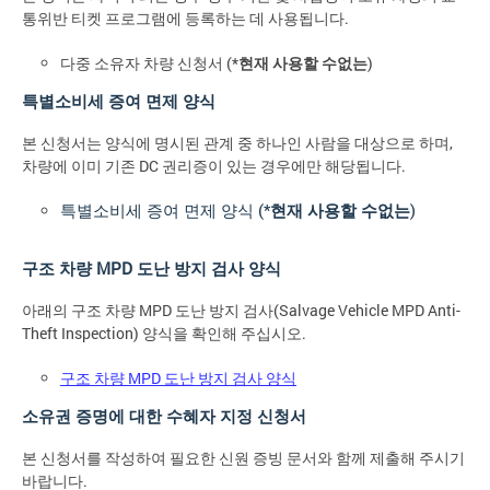
통위반 티켓 프로그램에 등록하는 데 사용됩니다.
다중 소유자 차량 신청서 (*
현재 사용할 수없는
)
특별소비세 증여 면제 양식
본 신청서는 양식에 명시된 관계 중 하나인 사람을 대상으로 하며,
차량에 이미 기존 DC 권리증이 있는 경우에만 해당됩니다.
특별소비세 증여 면제 양식 (*
현재 사용할 수없는
)
구조 차량 MPD 도난 방지 검사 양식
아래의 구조 차량 MPD 도난 방지 검사(Salvage Vehicle MPD Anti-
Theft Inspection) 양식을 확인해 주십시오.
구조 차량 MPD 도난 방지 검사 양식
소유권 증명에 대한 수혜자 지정 신청서
본 신청서를 작성하여 필요한 신원 증빙 문서와 함께 제출해 주시기
바랍니다.