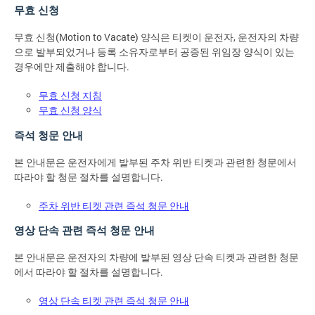
무효 신청
무효 신청(Motion to Vacate) 양식은 티켓이 운전자, 운전자의 차량
으로 발부되었거나 등록 소유자로부터 공증된 위임장 양식이 있는
경우에만 제출해야 합니다.
무효 신청 지침
무효 신청 양식
즉석 청문 안내
본 안내문은 운전자에게 발부된 주차 위반 티켓과 관련한 청문에서
따라야 할 청문 절차를 설명합니다.
주차 위반 티켓 관련 즉석 청문 안내
영상 단속 관련 즉석 청문 안내
본 안내문은 운전자의 차량에 발부된 영상 단속 티켓과 관련한 청문
에서 따라야 할 절차를 설명합니다.
영상 단속 티켓 관련 즉석 청문 안내