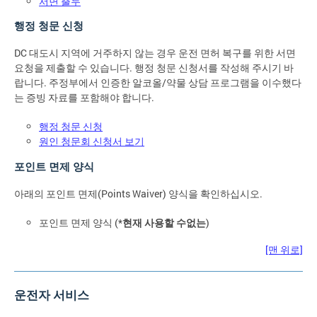
서면 출두
행정 청문 신청
DC 대도시 지역에 거주하지 않는 경우 운전 면허 복구를 위한 서면
요청을 제출할 수 있습니다. 행정 청문 신청서를 작성해 주시기 바
랍니다. 주정부에서 인증한 알코올/약물 상담 프로그램을 이수했다
는 증빙 자료를 포함해야 합니다.
행정 청문 신청
원인 청문회 신청서 보기
포인트 면제 양식
아래의 포인트 면제(Points Waiver) 양식을 확인하십시오.
포인트 면제 양식 (*
현재 사용할 수없는
)
[맨 위로]
운전자 서비스