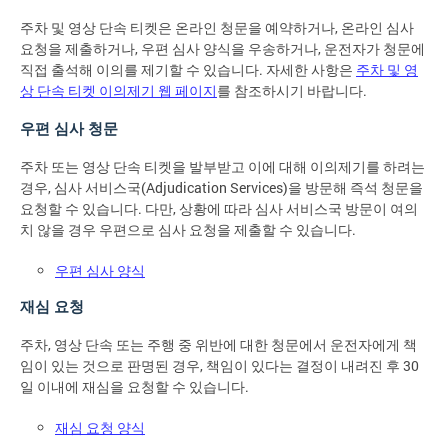
주차 및 영상 단속 티켓은 온라인 청문을 예약하거나, 온라인 심사
요청을 제출하거나, 우편 심사 양식을 우송하거나, 운전자가 청문에
직접 출석해 이의를 제기할 수 있습니다. 자세한 사항은
주차 및 영
상 단속 티켓 이의제기 웹 페이지
를 참조하시기 바랍니다.
우편 심사 청문
주차 또는 영상 단속 티켓을 발부받고 이에 대해 이의제기를 하려는
경우, 심사 서비스국(Adjudication Services)을 방문해 즉석 청문을
요청할 수 있습니다. 다만, 상황에 따라 심사 서비스국 방문이 여의
치 않을 경우 우편으로 심사 요청을 제출할 수 있습니다.
우편 심사 양식
재심 요청
주차, 영상 단속 또는 주행 중 위반에 대한 청문에서 운전자에게 책
임이 있는 것으로 판명된 경우, 책임이 있다는 결정이 내려진 후 30
일 이내에 재심을 요청할 수 있습니다.
재심 요청 양식