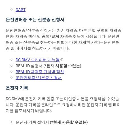
DART
운전면허증 또는 신분증 신청서
운전면허증/신분증 신청서는 기존 자격증, 다른 관할 구역의 자격증
변환, 자격증 갱신 및 중복/교체 자격증 취득에 사용됩니다. 운전면
허증 또는 신분증을 취득하는 방법에 대한 자세한 사항은 운전면허
증 웹 페이지를 참조하시기 바랍니다.
DC DMV 드라이버 매뉴얼
REAL ID 설명서 (*
현재 사용할 수없는
)
REAL ID 자격증 단계별 절차
운전면허증/신분증 신청서
운전자 기록
DC DMV에 운전자 기록 인증 또는 미인증 사본을 요청하실 수 있습
니다. 운전자 기록을 온라인으로 요청하시려면 운전자 기록 웹 페이
지를 참조하시기 바랍니다.
운전자 기록 설명서 (*
현재 사용할 수없는
)