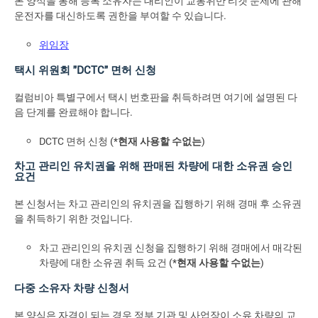
본 양식을 통해 등록 소유자는 대리인이 교통위반 티켓 문제에 관해
운전자를 대신하도록 권한을 부여할 수 있습니다.
위임장
택시 위원회 "DCTC" 면허 신청
컬럼비아 특별구에서 택시 번호판을 취득하려면 여기에 설명된 다
음 단계를 완료해야 합니다.
DCTC 면허 신청 (*
현재 사용할 수없는
)
차고 관리인 유치권을 위해 판매된 차량에 대한 소유권 승인
요건
본 신청서는 차고 관리인의 유치권을 집행하기 위해 경매 후 소유권
을 취득하기 위한 것입니다.
차고 관리인의 유치권 신청을 집행하기 위해 경매에서 매각된
차량에 대한 소유권 취득 요건 (*
현재 사용할 수없는
)
다중 소유자 차량 신청서
본 양식은 자격이 되는 경우 정부 기관 및 사업장이 소유 차량의 교