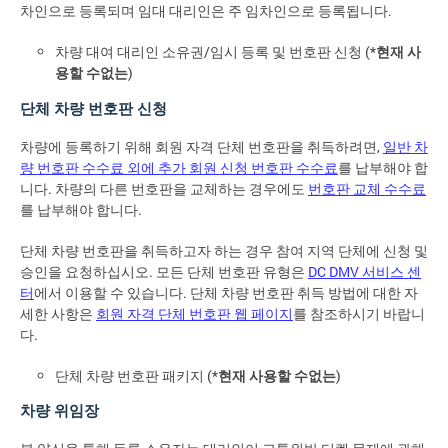
차인으로 등록되며 임대 대리인은 주 임차인으로 등록됩니다.
차량 대여 대리인 소유권/임시 등록 및 번호판 신청 (*
현재 사
용할 수없는
)
단체 차량 번호판 신청
차량에 등록하기 위해 회원 자격 단체 번호판을 취득하려면,
일반 차
량 번호판 수수료 외에 추가 회원 신청 번호판 수수료
를 납부해야 합
니다. 차량의 다른 번호판을 교체하는 경우에도
번호판 교체 수수료
를 납부해야 합니다.
단체 차량 번호판을 취득하고자 하는 경우 참여 지역 단체에 신청 및
승인을 요청하십시오. 모든 단체 번호판 유형은
DC DMV 서비스 센
터
에서 이용할 수 있습니다. 단체 차량 번호판 취득 방법에 대한 자
세한 사항은
회원 자격 단체 번호판 웹 페이지
를 참조하시기 바랍니
다.
단체 차량 번호판 패키지 (*
현재 사용할 수없는
)
차량 위임장