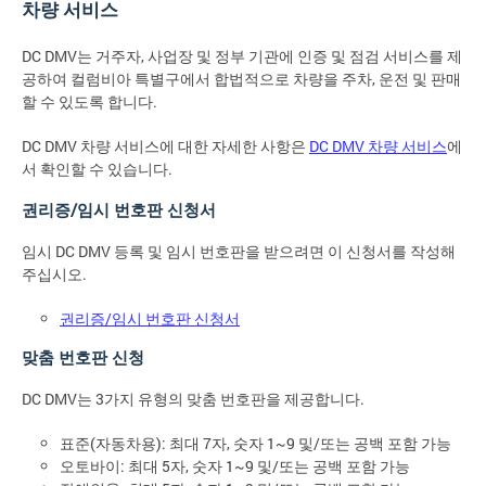
차량 서비스
DC DMV는 거주자, 사업장 및 정부 기관에 인증 및 점검 서비스를 제
공하여 컬럼비아 특별구에서 합법적으로 차량을 주차, 운전 및 판매
할 수 있도록 합니다.
DC DMV 차량 서비스에 대한 자세한 사항은
DC DMV 차량 서비스
에
서 확인할 수 있습니다.
권리증/임시 번호판 신청서
임시 DC DMV 등록 및 임시 번호판을 받으려면 이 신청서를 작성해
주십시오.
권리증/임시 번호판 신청서
맞춤 번호판 신청
DC DMV는 3가지 유형의 맞춤 번호판을 제공합니다.
표준(자동차용): 최대 7자, 숫자 1~9 및/또는 공백 포함 가능
오토바이: 최대 5자, 숫자 1~9 및/또는 공백 포함 가능