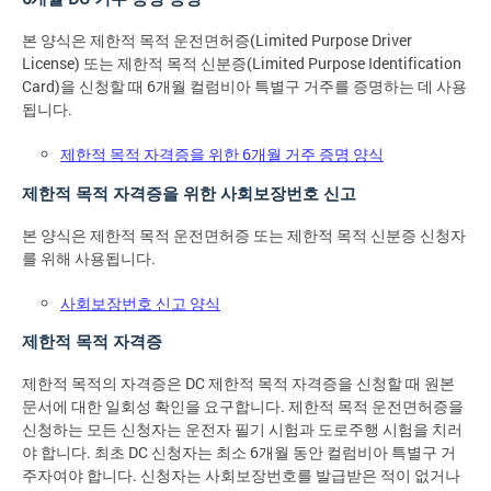
본 양식은 제한적 목적 운전면허증(Limited Purpose Driver
License) 또는 제한적 목적 신분증(Limited Purpose Identification
Card)을 신청할 때 6개월 컬럼비아 특별구 거주를 증명하는 데 사용
됩니다.
제한적 목적 자격증을 위한 6개월 거주 증명 양식
제한적 목적 자격증을 위한 사회보장번호 신고
본 양식은 제한적 목적 운전면허증 또는 제한적 목적 신분증 신청자
를 위해 사용됩니다.
사회보장번호 신고 양식
제한적 목적 자격증
제한적 목적의 자격증은 DC 제한적 목적 자격증을 신청할 때 원본
문서에 대한 일회성 확인을 요구합니다. 제한적 목적 운전면허증을
신청하는 모든 신청자는 운전자 필기 시험과 도로주행 시험을 치러
야 합니다. 최초 DC 신청자는 최소 6개월 동안 컬럼비아 특별구 거
주자여야 합니다. 신청자는 사회보장번호를 발급받은 적이 없거나