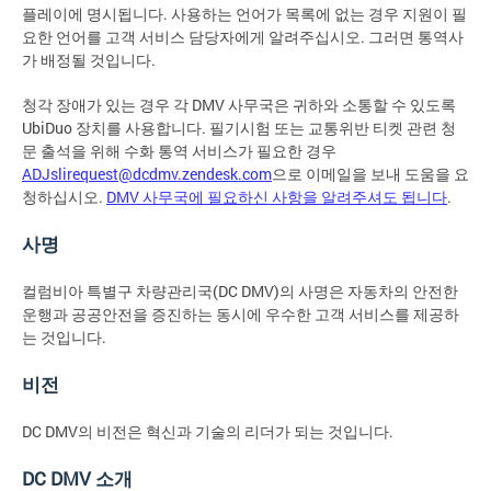
플레이에 명시됩니다. 사용하는 언어가 목록에 없는 경우 지원이 필
요한 언어를 고객 서비스 담당자에게 알려주십시오. 그러면 통역사
가 배정될 것입니다.
청각 장애가 있는 경우 각 DMV 사무국은 귀하와 소통할 수 있도록
UbiDuo 장치를 사용합니다. 필기시험 또는 교통위반 티켓 관련 청
문 출석을 위해 수화 통역 서비스가 필요한 경우
ADJslirequest@dcdmv.zendesk.com
으로 이메일을 보내 도움을 요
청하십시오.
DMV 사무국에 필요하신 사항을 알려주셔도 됩니다
.
사명
컬럼비아 특별구 차량관리국(DC DMV)의 사명은 자동차의 안전한
운행과 공공안전을 증진하는 동시에 우수한 고객 서비스를 제공하
는 것입니다.
비전
DC DMV의 비전은 혁신과 기술의 리더가 되는 것입니다.
DC DMV 소개