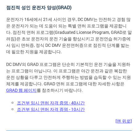
점진적 성인 운전자 양성(GRAD)
운전자가 16세에서 21세 사이인 경우, DC DMV는 안전하고 경험 많
은 운전자가 되는 데 도움이 되는 특별 면허 프로그램을 제공합니
다. 점진적 면허 프로그램(Graduated License Program, GRAD로 알
려짐)은 초보 운전자의 운전 기술을 향상시키고 운전연습 허가증에
서 임시 면허증, 정식 DC DMV 운전면허증으로 점진적 단계를 밟는
데 필요한 지원을 제공합니다.
DC DMV의 GRAD 프로그램은 단순히 기본적인 운전 기술을 지원하
는 프로그램이 아닙니다. 이 프로그램은 야간 운전과 같은 복잡한
운전 상황을 다루고 안전하게 주행하는 방법을 습득할 수 있는 지원
체계를 제공합니다. GRAD 면허 프로그램에 대한 자세한 사항은
GRAD 웹 페이지
를 참조하시기 바랍니다.
조건부 임시 면허 자격 증명 - 40시간
조건부 임시 면허 자격 증명 - 10시간
[맨 위로]