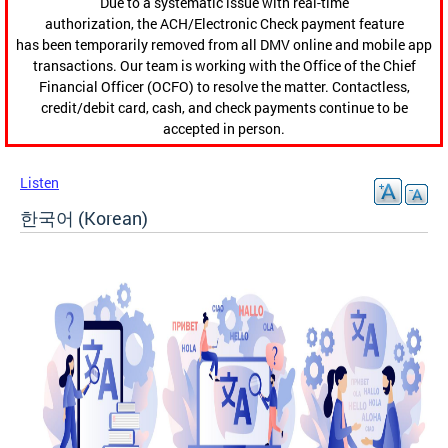
Due to a systematic issue with real-time
authorization, the ACH/Electronic Check payment feature
has been temporarily removed from all DMV online and mobile app
transactions. Our team is working with the Office of the Chief
Financial Officer (OCFO) to resolve the matter. Contactless,
credit/debit card, cash, and check payments continue to be
accepted in person.
Listen
한국어 (Korean)