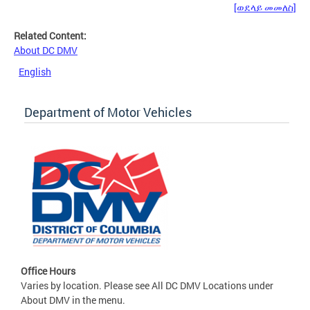
[ወደላይ መመለስ]
Related Content:
About DC DMV
English
Department of Motor Vehicles
Office Hours
Varies by location. Please see All DC DMV Locations under
About DMV in the menu.