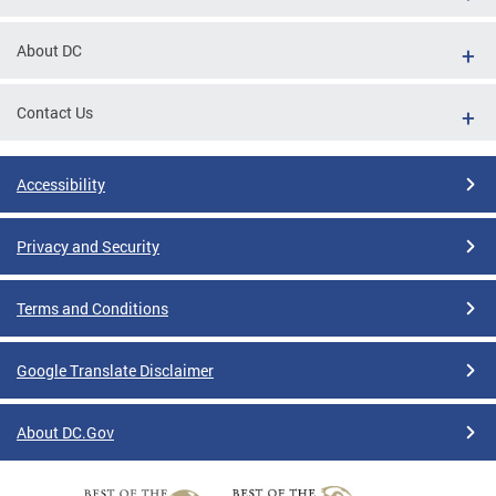
About DC
Contact Us
Accessibility
Privacy and Security
Terms and Conditions
Google Translate Disclaimer
About DC.Gov