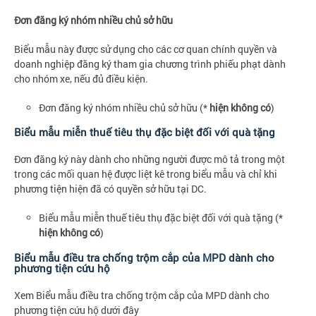
Đơn đăng ký nhóm nhiều chủ sở hữu
Biểu mẫu này được sử dụng cho các cơ quan chính quyền và
doanh nghiệp đăng ký tham gia chương trình phiếu phạt dành
cho nhóm xe, nếu đủ điều kiện.
Đơn đăng ký nhóm nhiều chủ sở hữu (*
hiện không có
)
Biểu mẫu miễn thuế tiêu thụ đặc biệt đối với quà tặng
Đơn đăng ký này dành cho những người được mô tả trong một
trong các mối quan hệ được liệt kê trong biểu mẫu và chỉ khi
phương tiện hiện đã có quyền sở hữu tại DC.
Biểu mẫu miễn thuế tiêu thụ đặc biệt đối với quà tặng (*
hiện không có
)
Biểu mẫu điều tra chống trộm cắp của MPD dành cho
phương tiện cứu hộ
Xem Biểu mẫu điều tra chống trộm cắp của MPD dành cho
phương tiện cứu hộ dưới đây