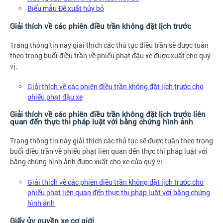
Biểu mẫu Đề xuất hủy bỏ
Giải thích về các phiên điều trần không đặt lịch trước
Trang thông tin này giải thích các thủ tục điều trần sẽ được tuân
theo trong buổi điều trần về phiếu phạt đậu xe được xuất cho quý
vị.
Giải thích về các phiên điều trần không đặt lịch trước cho
phiếu phạt đậu xe
Giải thích về các phiên điều trần không đặt lịch trước liên
quan đến thực thi pháp luật với bằng chứng hình ảnh
Trang thông tin này giải thích các thủ tục sẽ được tuân theo trong
buổi điều trần về phiếu phạt liên quan đến thực thi pháp luật với
bằng chứng hình ảnh được xuất cho xe của quý vị.
Giải thích về các phiên điều trần không đặt lịch trước cho
phiếu phạt liên quan đến thực thi pháp luật với bằng chứng
hình ảnh
Giấy ủy quyền xe cơ giới