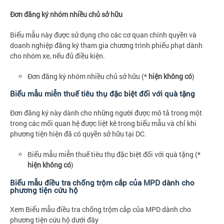
Đơn đăng ký nhóm nhiều chủ sở hữu
Biểu mẫu này được sử dụng cho các cơ quan chính quyền và
doanh nghiệp đăng ký tham gia chương trình phiếu phạt dành
cho nhóm xe, nếu đủ điều kiện.
Đơn đăng ký nhóm nhiều chủ sở hữu (*
hiện không có
)
Biểu mẫu miễn thuế tiêu thụ đặc biệt đối với quà tặng
Đơn đăng ký này dành cho những người được mô tả trong một
trong các mối quan hệ được liệt kê trong biểu mẫu và chỉ khi
phương tiện hiện đã có quyền sở hữu tại DC.
Biểu mẫu miễn thuế tiêu thụ đặc biệt đối với quà tặng (*
hiện không có
)
Biểu mẫu điều tra chống trộm cắp của MPD dành cho
phương tiện cứu hộ
Xem Biểu mẫu điều tra chống trộm cắp của MPD dành cho
phương tiện cứu hộ dưới đây