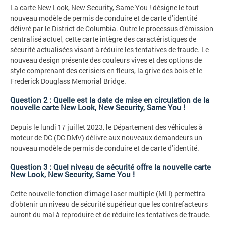
La carte New Look, New Security, Same You ! désigne le tout
nouveau modèle de permis de conduire et de carte d’identité
délivré par le District de Columbia. Outre le processus d’émission
centralisé actuel, cette carte intègre des caractéristiques de
sécurité actualisées visant à réduire les tentatives de fraude. Le
nouveau design présente des couleurs vives et des options de
style comprenant des cerisiers en fleurs, la grive des bois et le
Frederick Douglass Memorial Bridge.
Question 2 : Quelle est la date de mise en circulation de la
nouvelle carte New Look, New Security, Same You !
Depuis le lundi 17 juillet 2023, le Département des véhicules à
moteur de DC (DC DMV) délivre aux nouveaux demandeurs un
nouveau modèle de permis de conduire et de carte d’identité.
Question 3 : Quel niveau de sécurité offre la nouvelle carte
New Look, New Security, Same You !
Cette nouvelle fonction d’image laser multiple (MLI) permettra
d’obtenir un niveau de sécurité supérieur que les contrefacteurs
auront du mal à reproduire et de réduire les tentatives de fraude.