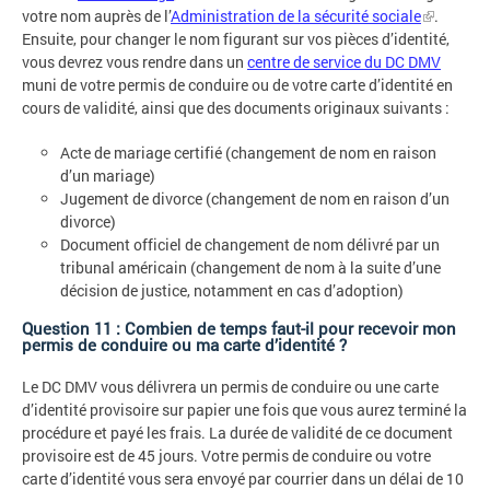
votre nom auprès de l’
Administration de la sécurité sociale
.
Ensuite, pour changer le nom figurant sur vos pièces d’identité,
vous devrez vous rendre dans un
centre de service du DC DMV
muni de votre permis de conduire ou de votre carte d’identité en
cours de validité, ainsi que des documents originaux suivants :
Acte de mariage certifié (changement de nom en raison
d’un mariage)
Jugement de divorce (changement de nom en raison d’un
divorce)
Document officiel de changement de nom délivré par un
tribunal américain (changement de nom à la suite d’une
décision de justice, notamment en cas d’adoption)
Question 11 : Combien de temps faut-il pour recevoir mon
permis de conduire ou ma carte d’identité ?
Le DC DMV vous délivrera un permis de conduire ou une carte
d’identité provisoire sur papier une fois que vous aurez terminé la
procédure et payé les frais. La durée de validité de ce document
provisoire est de 45 jours. Votre permis de conduire ou votre
carte d’identité vous sera envoyé par courrier dans un délai de 10