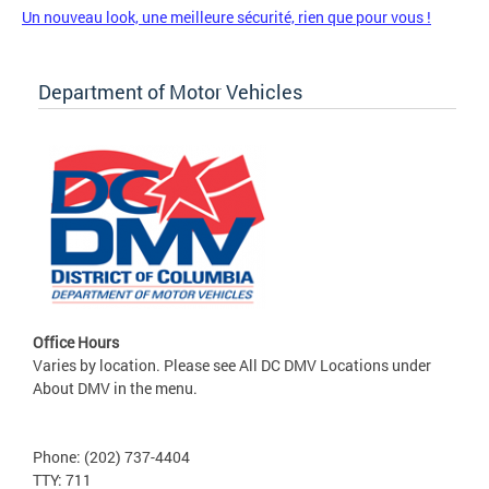
Un nouveau look, une meilleure sécurité, rien que pour vous !
Department of Motor Vehicles
Office Hours
Varies by location. Please see All DC DMV Locations under
About DMV in the menu.
Phone: (202) 737-4404
TTY: 711