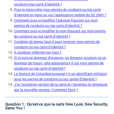
conduire/ma carte d’identité ?
Puis-je renouveler mon permis de conduire ou ma carte
d’identité en ligne ou via l’application mobile du DC DMV ?
Comment puis-je modifier l’adresse figurant sur mon
permis de conduire ou ma carte d’identité ?
Comment puis-je modifier le nom figurant sur mon permis
de conduire ou ma carte d’identité ?
Combien de temps faut-il pour recevoir mon permis de
conduire ou ma carte d’identité ?
À combien s’élèvent les frais ?
Si je suis un donneur d’organes, un donneur oculaire ou un
donneur de tissus, cela apparaîtra-t-il sur mon permis de
conduire ou ma carte d’identité ?
Le District de Columbia propose-t-il un identifiant militaire
pour les permis de conduire ou les cartes d’identité ?
J’ai l’ancienne version de la carte et j’aimerais la remplacer
par la nouvelle version. Comment faire ?
Question 1 : Qu’est-ce que la carte New Look, New Security,
Same You !