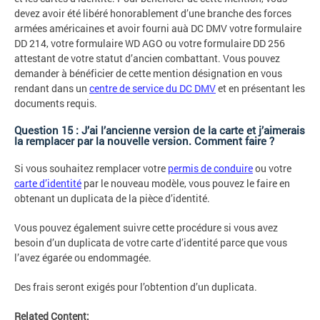
devez avoir été libéré honorablement d’une branche des forces
armées américaines et avoir fourni auà DC DMV votre formulaire
DD 214, votre formulaire WD AGO ou votre formulaire DD 256
attestant de votre statut d’ancien combattant. Vous pouvez
demander à bénéficier de cette mention désignation en vous
rendant dans un
centre de service du DC DMV
et en présentant les
documents requis.
Question 15 : J’ai l’ancienne version de la carte et j’aimerais
la remplacer par la nouvelle version. Comment faire ?
Si vous souhaitez remplacer votre
permis de conduire
ou votre
carte d’identité
par le nouveau modèle, vous pouvez le faire en
obtenant un duplicata de la pièce d’identité.
Vous pouvez également suivre cette procédure si vous avez
besoin d’un duplicata de votre carte d’identité parce que vous
l’avez égarée ou endommagée.
Des frais seront exigés pour l’obtention d’un duplicata.
Related Content: