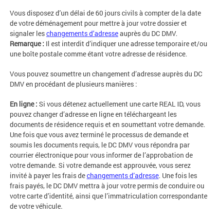
Vous disposez d’un délai de 60 jours civils à compter de la date
de votre déménagement pour mettre à jour votre dossier et
signaler les
changements d’adresse
auprès du DC DMV.
Remarque :
Il est interdit d’indiquer une adresse temporaire et/ou
une boîte postale comme étant votre adresse de résidence.
Vous pouvez soumettre un changement d’adresse auprès du DC
DMV en procédant de plusieurs manières :
En ligne :
Si vous détenez actuellement une carte REAL ID, vous
pouvez changer d’adresse en ligne en téléchargeant les
documents de résidence requis et en soumettant votre demande.
Une fois que vous avez terminé le processus de demande et
soumis les documents requis, le DC DMV vous répondra par
courrier électronique pour vous informer de l’approbation de
votre demande. Si votre demande est approuvée, vous serez
invité à payer les frais de
changements d’adresse
. Une fois les
frais payés, le DC DMV mettra à jour votre permis de conduire ou
votre carte d’identité, ainsi que l’immatriculation correspondante
de votre véhicule.