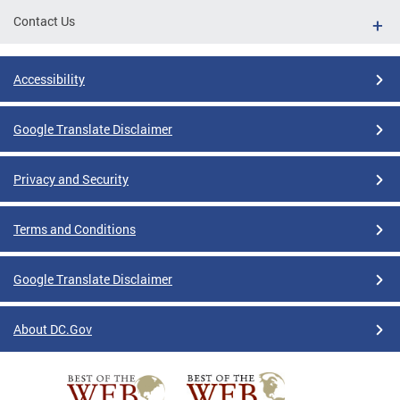
Contact Us
Accessibility
Google Translate Disclaimer
Privacy and Security
Terms and Conditions
Google Translate Disclaimer
About DC.Gov