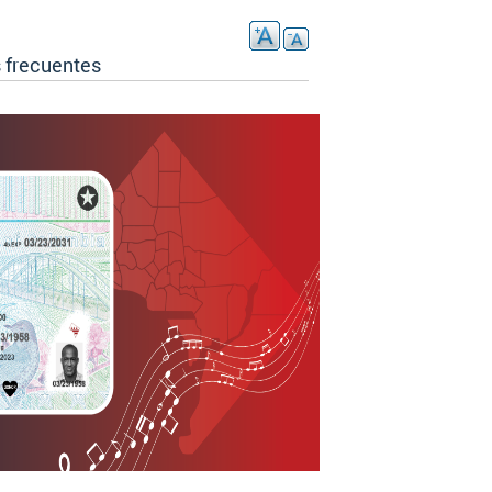
 frecuentes