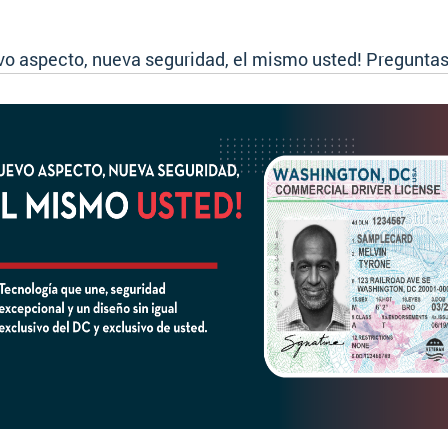
vo aspecto, nueva seguridad, el mismo usted! Preguntas