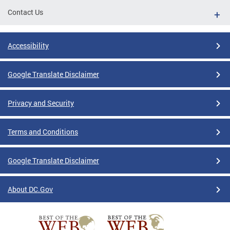
Contact Us
Accessibility
Google Translate Disclaimer
Privacy and Security
Terms and Conditions
Google Translate Disclaimer
About DC.Gov