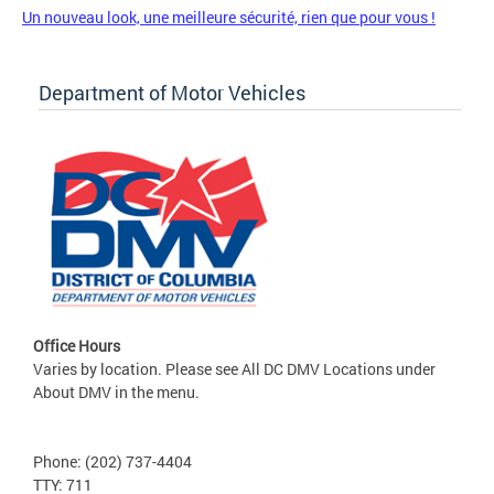
Un nouveau look, une meilleure sécurité, rien que pour vous !
Department of Motor Vehicles
Office Hours
Varies by location. Please see All DC DMV Locations under
About DMV in the menu.
Phone: (202) 737-4404
TTY: 711