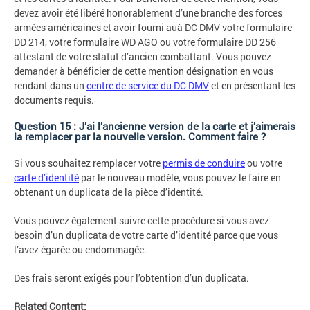
devez avoir été libéré honorablement d’une branche des forces
armées américaines et avoir fourni auà DC DMV votre formulaire
DD 214, votre formulaire WD AGO ou votre formulaire DD 256
attestant de votre statut d’ancien combattant. Vous pouvez
demander à bénéficier de cette mention désignation en vous
rendant dans un
centre de service du DC DMV
et en présentant les
documents requis.
Question 15 : J’ai l’ancienne version de la carte et j’aimerais
la remplacer par la nouvelle version. Comment faire ?
Si vous souhaitez remplacer votre
permis de conduire
ou votre
carte d’identité
par le nouveau modèle, vous pouvez le faire en
obtenant un duplicata de la pièce d’identité.
Vous pouvez également suivre cette procédure si vous avez
besoin d’un duplicata de votre carte d’identité parce que vous
l’avez égarée ou endommagée.
Des frais seront exigés pour l’obtention d’un duplicata.
Related Content: