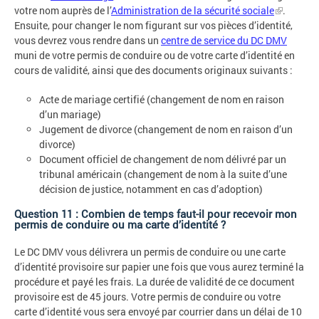
votre nom auprès de l’
Administration de la sécurité sociale
.
Ensuite, pour changer le nom figurant sur vos pièces d’identité,
vous devrez vous rendre dans un
centre de service du DC DMV
muni de votre permis de conduire ou de votre carte d’identité en
cours de validité, ainsi que des documents originaux suivants :
Acte de mariage certifié (changement de nom en raison
d’un mariage)
Jugement de divorce (changement de nom en raison d’un
divorce)
Document officiel de changement de nom délivré par un
tribunal américain (changement de nom à la suite d’une
décision de justice, notamment en cas d’adoption)
Question 11 : Combien de temps faut-il pour recevoir mon
permis de conduire ou ma carte d’identité ?
Le DC DMV vous délivrera un permis de conduire ou une carte
d’identité provisoire sur papier une fois que vous aurez terminé la
procédure et payé les frais. La durée de validité de ce document
provisoire est de 45 jours. Votre permis de conduire ou votre
carte d’identité vous sera envoyé par courrier dans un délai de 10