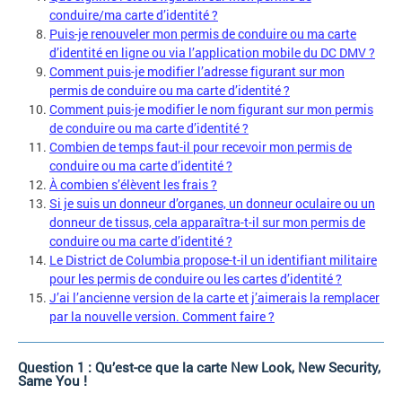
conduire/ma carte d’identité ?
Puis-je renouveler mon permis de conduire ou ma carte
d’identité en ligne ou via l’application mobile du DC DMV ?
Comment puis-je modifier l’adresse figurant sur mon
permis de conduire ou ma carte d’identité ?
Comment puis-je modifier le nom figurant sur mon permis
de conduire ou ma carte d’identité ?
Combien de temps faut-il pour recevoir mon permis de
conduire ou ma carte d’identité ?
À combien s’élèvent les frais ?
Si je suis un donneur d’organes, un donneur oculaire ou un
donneur de tissus, cela apparaîtra-t-il sur mon permis de
conduire ou ma carte d’identité ?
Le District de Columbia propose-t-il un identifiant militaire
pour les permis de conduire ou les cartes d’identité ?
J’ai l’ancienne version de la carte et j’aimerais la remplacer
par la nouvelle version. Comment faire ?
Question 1 : Qu’est-ce que la carte New Look, New Security,
Same You !