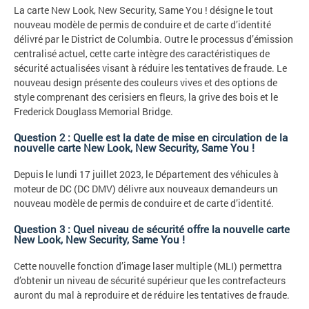
La carte New Look, New Security, Same You ! désigne le tout
nouveau modèle de permis de conduire et de carte d’identité
délivré par le District de Columbia. Outre le processus d’émission
centralisé actuel, cette carte intègre des caractéristiques de
sécurité actualisées visant à réduire les tentatives de fraude. Le
nouveau design présente des couleurs vives et des options de
style comprenant des cerisiers en fleurs, la grive des bois et le
Frederick Douglass Memorial Bridge.
Question 2 : Quelle est la date de mise en circulation de la
nouvelle carte New Look, New Security, Same You !
Depuis le lundi 17 juillet 2023, le Département des véhicules à
moteur de DC (DC DMV) délivre aux nouveaux demandeurs un
nouveau modèle de permis de conduire et de carte d’identité.
Question 3 : Quel niveau de sécurité offre la nouvelle carte
New Look, New Security, Same You !
Cette nouvelle fonction d’image laser multiple (MLI) permettra
d’obtenir un niveau de sécurité supérieur que les contrefacteurs
auront du mal à reproduire et de réduire les tentatives de fraude.