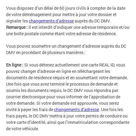
Vous disposez d’un délai de 60 jours civils à compter de la date
de votre déménagement pour mettre à jour votre dossier et
signaler les
changements d’adresse
auprès du DC DMV.
Remarque :
Il est interdit d’indiquer une adresse temporaire et/ou
une boîte postale comme étant votre adresse de résidence.
Vous pouvez soumettre un changement d’adresse auprès du DC
DMV en procédant de plusieurs manières :
En ligne :
Si vous détenez actuellement une carte REAL ID, vous
pouvez changer d’adresse en ligne en téléchargeant les
documents de résidence requis et en soumettant votre demande.
Une fois que vous avez terminé le processus de demande et
soumis les documents requis, le DC DMV vous répondra par
courrier électronique pour vous informer de l’approbation de
votre demande. Si votre demande est approuvée, vous serez
invité à payer les frais de
changements d’adresse
. Une fois les
frais payés, le DC DMV mettra à jour votre permis de conduire ou
votre carte d’identité, ainsi que l’immatriculation correspondante
de votre véhicule.