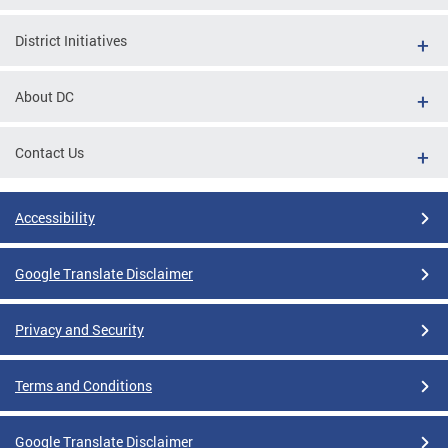
District Initiatives
About DC
Contact Us
Accessibility
Google Translate Disclaimer
Privacy and Security
Terms and Conditions
Google Translate Disclaimer