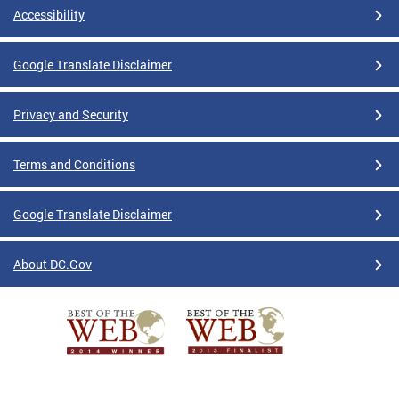
Accessibility
Google Translate Disclaimer
Privacy and Security
Terms and Conditions
Google Translate Disclaimer
About DC.Gov