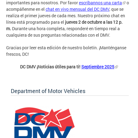
importantes para nosotros. Por favor
escríbannos una carta
o
acompáñenme en el
chat en vivo mensual del DC DMV
, que se
realiza el primer jueves de cada mes. Nuestro próximo chat en
línea está programado para el
jueves 2 de octubre a las 12 p.
m.
Durante una hora completa, responderé en tiempo real a
cualquiera de sus preguntas relacionadas con el DMV.
Gracias por leer esta edición de nuestro boletín. ¡Manténganse
frescos, DC!
DC DMV ¡Noticias útiles para ti!
Septiembre 2025
Department of Motor Vehicles