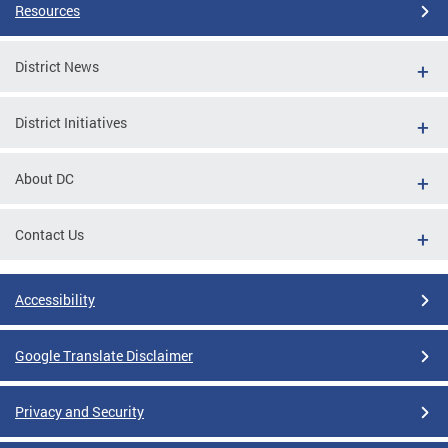
Resources
District News
District Initiatives
About DC
Contact Us
Accessibility
Google Translate Disclaimer
Privacy and Security